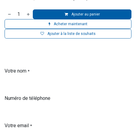
Ajouter au panier
Acheter maintenant
Ajouter à la liste de souhaits
Votre nom
*
Numéro de téléphone
Votre email
*