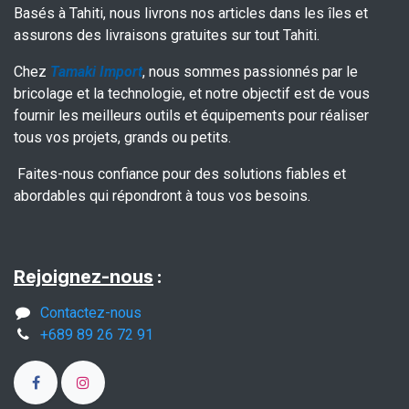
Basés à Tahiti, nous livrons nos articles dans les îles et
assurons des livraisons gratuites sur tout Tahiti.
Chez
Tamaki Import
, nous sommes passionnés par le
bricolage et la technologie, et notre objectif est de vous
fournir les meilleurs outils et équipements pour réaliser
tous vos projets, grands ou petits.
Faites-nous confiance pour des solutions fiables et
abordables qui répondront à tous vos besoins.
Rejoignez-nous
:
Contactez-nous
+689 89 26 72 91