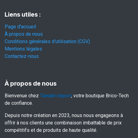
Liens utiles :
Page d'accueil
À propos de nous
Conditions générales d'utilisation (CGV).
Mentions légales
Contactez-nous
À propos de nous
Bienvenue chez
Tamaki Import
, votre boutique Brico-Tech
de confiance.
Depuis notre création en 2023, nous nous engageons à
offrir à nos clients une combinaison imbattable de prix
compétitifs et de produits de haute qualité.