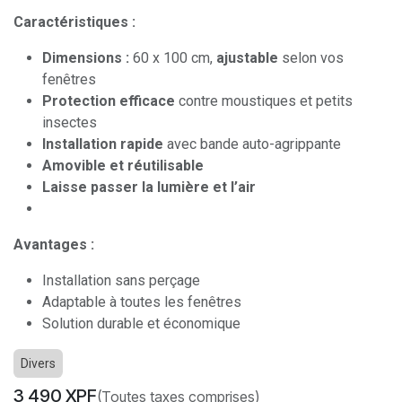
Caractéristiques :
Dimensions :
60 x 100 cm,
ajustable
selon vos
fenêtres
Protection efficace
contre moustiques et petits
insectes
Installation rapide
avec bande auto-agrippante
Amovible et réutilisable
Laisse passer la lumière et l’air
Avantages :
Installation sans perçage
Adaptable à toutes les fenêtres
Solution durable et économique
Divers
3 490
XPF
(Toutes taxes comprises)