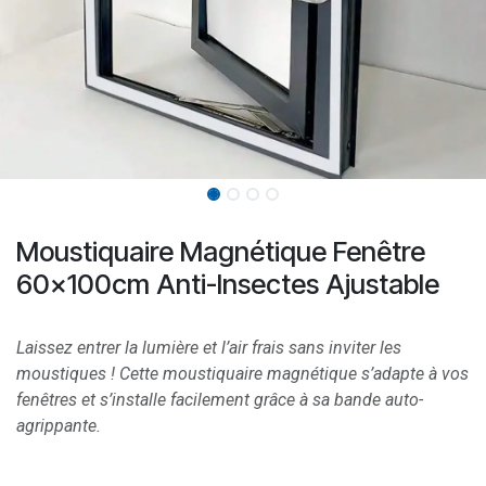
Moustiquaire Magnétique Fenêtre
60x100cm Anti-Insectes Ajustable
Laissez entrer la lumière et l’air frais sans inviter les
moustiques ! Cette moustiquaire magnétique s’adapte à vos
fenêtres et s’installe facilement grâce à sa bande auto-
agrippante.