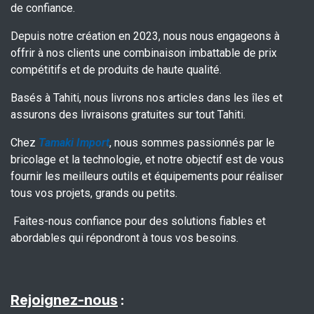
de confiance.
Depuis notre création en 2023, nous nous engageons à
offrir à nos clients une combinaison imbattable de prix
compétitifs et de produits de haute qualité.
Basés à Tahiti, nous livrons nos articles dans les îles et
assurons des livraisons gratuites sur tout Tahiti.
Chez
Tamaki Import
, nous sommes passionnés par le
bricolage et la technologie, et notre objectif est de vous
fournir les meilleurs outils et équipements pour réaliser
tous vos projets, grands ou petits.
Faites-nous confiance pour des solutions fiables et
abordables qui répondront à tous vos besoins.
Rejoignez-nous
: