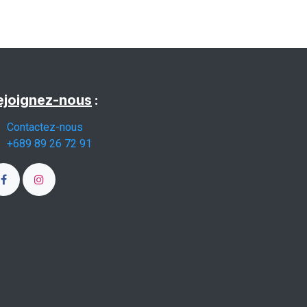
ejoignez-nous
:
Contactez-nous
+689 89 26 72 91