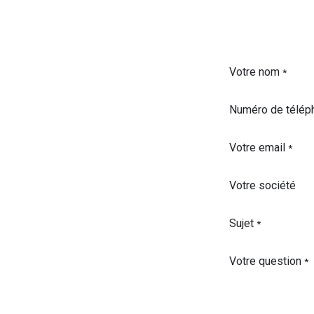
Votre nom
*
Numéro de télép
Votre email
*
Votre société
Sujet
*
Votre question
*