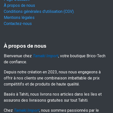
À propos de nous
Conditions générales d'utilisation (CGV).
Mentions légales
Contactez-nous
À propos de nous
Bienvenue chez
Tamaki Import
, votre boutique Brico-Tech
de confiance.
Depuis notre création en 2023, nous nous engageons à
offrir à nos clients une combinaison imbattable de prix
compétitifs et de produits de haute qualité.
Basés à Tahiti, nous livrons nos articles dans les îles et
assurons des livraisons gratuites sur tout Tahiti.
Chez
Tamaki Import
, nous sommes passionnés par le