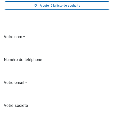
Ajouter à la liste de souhaits
Votre nom
*
Numéro de téléphone
Votre email
*
Votre société