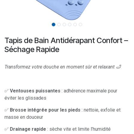
Tapis de Bain Antidérapant Confort –
Séchage Rapide
Transformez votre douche en moment sûr et relaxant 🛁
✅
Ventouses puissantes
: adhérence maximale pour
éviter les glissades
✅
Brosse intégrée pour les pieds
: nettoie, exfolie et
masse en douceur
✅
Drainage rapide
: sèche vite et limite l’humidité