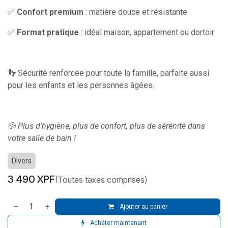
✅
Confort premium
: matière douce et résistante
✅
Format pratique
: idéal maison, appartement ou dortoir
👣 Sécurité renforcée pour toute la famille, parfaite aussi
pour les enfants et les personnes âgées.
💦 Plus d’hygiène, plus de confort, plus de sérénité dans
votre salle de bain !
Divers
3 490
XPF
(Toutes taxes comprises)
Ajouter au panier
Acheter maintenant