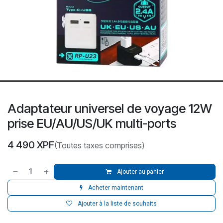
Adaptateur universel de voyage 12W
prise EU/AU/US/UK multi-ports
4 490
XPF
(Toutes taxes comprises)
Ajouter au panier
Acheter maintenant
Ajouter à la liste de souhaits