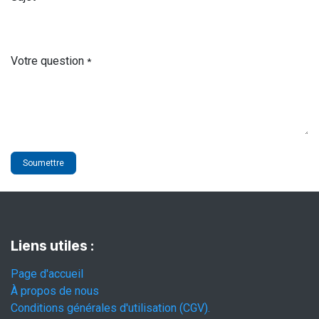
Votre question
*
Soumettre
Liens utiles :
Page d'accueil
À propos de nous
Conditions générales d'utilisation (CGV).