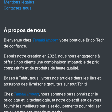
Mentions légales
Contactez-nous
À propos de nous
Bienvenue chez
Tamaki Import
, votre boutique Brico-Tech
de confiance.
Depuis notre création en 2023, nous nous engageons à
offrir à nos clients une combinaison imbattable de prix
compétitifs et de produits de haute qualité.
Basés à Tahiti, nous livrons nos articles dans les îles et
assurons des livraisons gratuites sur tout Tahiti.
Chez
Tamaki Import
, nous sommes passionnés par le
bricolage et la technologie, et notre objectif est de vous
fournir les meilleurs outils et équipements pour réaliser