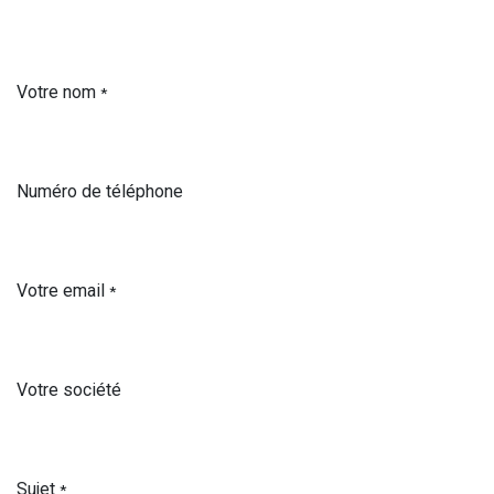
Votre nom
*
Numéro de téléphone
Votre email
*
Votre société
Sujet
*