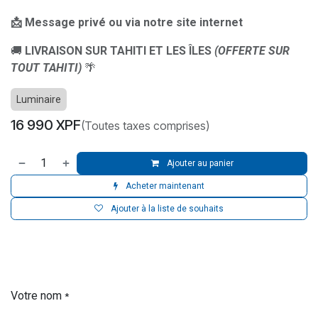
📩 Message privé ou via notre site internet
🚚
LIVRAISON SUR TAHITI ET LES ÎLES
(OFFERTE SUR
TOUT TAHITI)
🌴
Luminaire
16 990
XPF
(Toutes taxes comprises)
Ajouter au panier
Acheter maintenant
Ajouter à la liste de souhaits
Votre nom
*