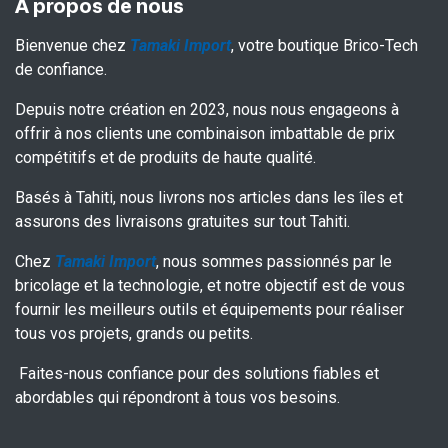
À propos de nous
Bienvenue chez
Tamaki Import
, votre boutique Brico-Tech
de confiance.
Depuis notre création en 2023, nous nous engageons à
offrir à nos clients une combinaison imbattable de prix
compétitifs et de produits de haute qualité.
Basés à Tahiti, nous livrons nos articles dans les îles et
assurons des livraisons gratuites sur tout Tahiti.
Chez
Tamaki Import
, nous sommes passionnés par le
bricolage et la technologie, et notre objectif est de vous
fournir les meilleurs outils et équipements pour réaliser
tous vos projets, grands ou petits.
Faites-nous confiance pour des solutions fiables et
abordables qui répondront à tous vos besoins.