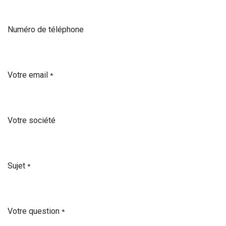
Numéro de téléphone
Votre email
*
Votre société
Sujet
*
Votre question
*