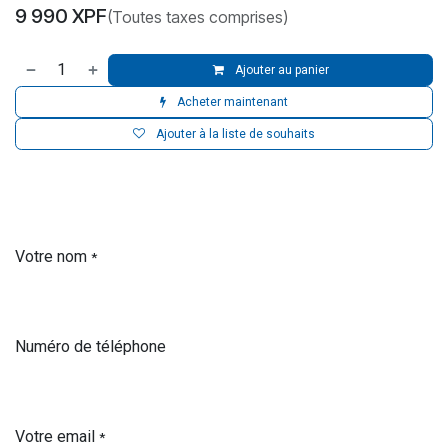
9 990
XPF
(Toutes taxes comprises)
Ajouter au panier
Acheter maintenant
Ajouter à la liste de souhaits
Votre nom
*
Numéro de téléphone
Votre email
*