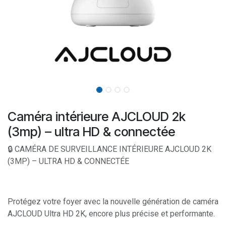
Caméra intérieure AJCLOUD 2k
(3mp) – ultra HD & connectée
🔒 CAMÉRA DE SURVEILLANCE INTÉRIEURE AJCLOUD 2K
(3MP) – ULTRA HD & CONNECTÉE
Protégez votre foyer avec la nouvelle génération de caméra
AJCLOUD Ultra HD 2K, encore plus précise et performante.