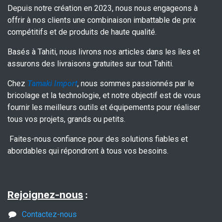
Depuis notre création en 2023, nous nous engageons à
offrir à nos clients une combinaison imbattable de prix
compétitifs et de produits de haute qualité.
Basés à Tahiti, nous livrons nos articles dans les îles et
assurons des livraisons gratuites sur tout Tahiti.
Chez
Tamaki Import
, nous sommes passionnés par le
bricolage et la technologie, et notre objectif est de vous
fournir les meilleurs outils et équipements pour réaliser
tous vos projets, grands ou petits.
Faites-nous confiance pour des solutions fiables et
abordables qui répondront à tous vos besoins.
Rejoignez-nous
:
Contactez-nous