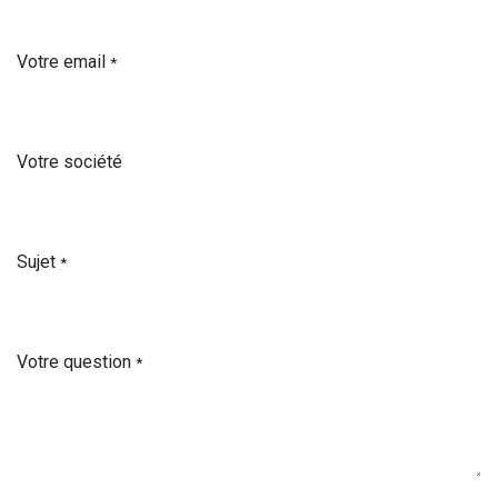
Votre email
*
Votre société
Sujet
*
Votre question
*