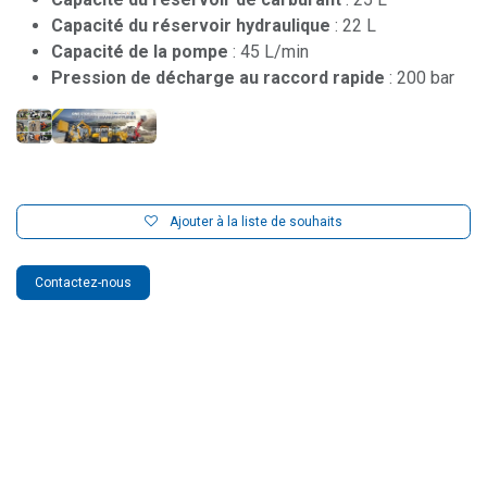
Capacité du réservoir hydraulique
: 22 L
Capacité de la pompe
: 45 L/min
Pression de décharge au raccord rapide
: 200 bar
Ajouter à la liste de souhaits
Contactez-nous