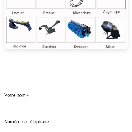
Votre nom
*
Numéro de téléphone