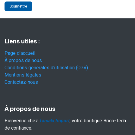
Soumettre
Liens utiles :
Page d'accueil
À propos de nous
Conditions générales d'utilisation (CGV).
Mentions légales
Contactez-nous
À propos de nous
Bienvenue chez
Tamaki Import
, votre boutique Brico-Tech
de confiance.