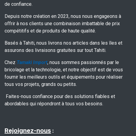
de confiance.
Depuis notre création en 2023, nous nous engageons à
offrir à nos clients une combinaison imbattable de prix
compétitifs et de produits de haute qualité.
Basés à Tahiti, nous livrons nos articles dans les îles et
assurons des livraisons gratuites sur tout Tahiti.
Chez
Tamaki Import
, nous sommes passionnés par le
bricolage et la technologie, et notre objectif est de vous
fournir les meilleurs outils et équipements pour réaliser
tous vos projets, grands ou petits.
Faites-nous confiance pour des solutions fiables et
abordables qui répondront à tous vos besoins.
Rejoignez-nous
: