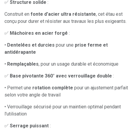
✅
Structure solide
:
Construit en
fonte d'acier ultra résistante
, cet étau est
conçu pour durer et résister aux travaux les plus exigeants.
✅
Mâchoires en acier forgé
:
•
Dentelées et durcies
pour une
prise ferme et
antidérapante
•
Remplaçables
, pour un usage durable et économique
✅
Base pivotante 360° avec verrouillage double
:
• Permet une
rotation complète
pour un ajustement parfait
selon votre angle de travail
• Verrouillage sécurisé pour un maintien optimal pendant
l'utilisation
✅
Serrage puissant
: