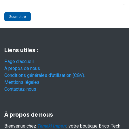
Soumettre
Liens utiles :
Page d'accueil
À propos de nous
Conditions générales d'utilisation (CGV).
Mentions légales
Contactez-nous
À propos de nous
Bienvenue chez
Tamaki Import
, votre boutique Brico-Tech