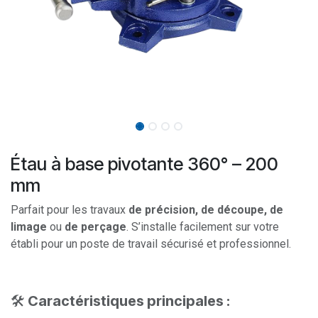
Étau à base pivotante 360° – 200
mm
​Parfait pour les travaux
de précision, de découpe, de
limage
ou
de perçage
. S’installe facilement sur votre
établi pour un poste de travail sécurisé et professionnel.
🛠️
Caractéristiques principales :