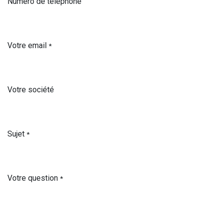
Numéro de téléphone
Votre email
*
Votre société
Sujet
*
Votre question
*