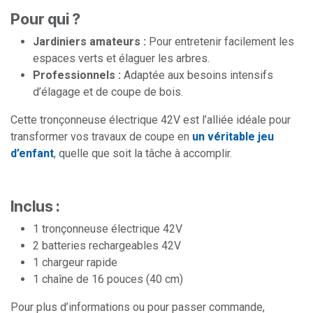
Pour qui ?
Jardiniers amateurs :
Pour entretenir facilement les
espaces verts et élaguer les arbres.
Professionnels :
Adaptée aux besoins intensifs
d’élagage et de coupe de bois.
Cette tronçonneuse électrique 42V est l’alliée idéale pour
transformer vos travaux de coupe en
un véritable jeu
d’enfant
, quelle que soit la tâche à accomplir.
Inclus :
1 tronçonneuse électrique 42V
2 batteries rechargeables 42V
1 chargeur rapide
1 chaîne de 16 pouces (40 cm)
Pour plus d’informations ou pour passer commande,