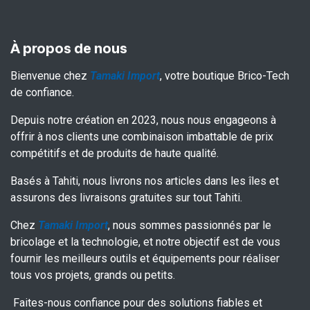
À propos de nous
Bienvenue chez
Tamaki Import
, votre boutique Brico-Tech
de confiance.
Depuis notre création en 2023, nous nous engageons à
offrir à nos clients une combinaison imbattable de prix
compétitifs et de produits de haute qualité.
Basés à Tahiti, nous livrons nos articles dans les îles et
assurons des livraisons gratuites sur tout Tahiti.
Chez
Tamaki Import
, nous sommes passionnés par le
bricolage et la technologie, et notre objectif est de vous
fournir les meilleurs outils et équipements pour réaliser
tous vos projets, grands ou petits.
Faites-nous confiance pour des solutions fiables et