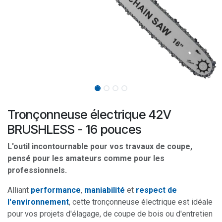
Tronçonneuse électrique 42V
BRUSHLESS - 16 pouces
L'outil incontournable pour vos travaux de coupe,
pensé pour les amateurs comme pour les
professionnels.
Alliant
performance
,
maniabilité
et
respect de
l'environnement
, cette tronçonneuse électrique est idéale
pour vos projets d'élagage, de coupe de bois ou d'entretien