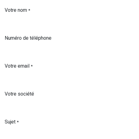
Votre nom
*
Numéro de téléphone
Votre email
*
Votre société
Sujet
*