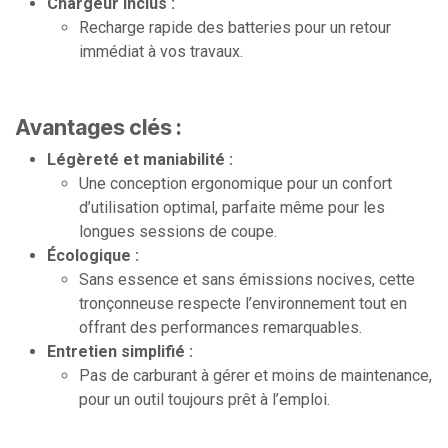
Chargeur inclus :
Recharge rapide des batteries pour un retour
immédiat à vos travaux.
Avantages clés :
Légèreté et maniabilité :
Une conception ergonomique pour un confort
d’utilisation optimal, parfaite même pour les
longues sessions de coupe.
Écologique :
Sans essence et sans émissions nocives, cette
tronçonneuse respecte l’environnement tout en
offrant des performances remarquables.
Entretien simplifié :
Pas de carburant à gérer et moins de maintenance,
pour un outil toujours prêt à l’emploi.