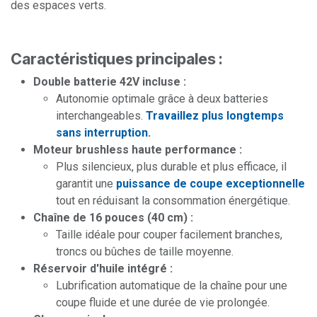
des espaces verts.
Caractéristiques principales :
Double batterie 42V incluse :
Autonomie optimale grâce à deux batteries
interchangeables.
Travaillez plus longtemps
sans interruption.
Moteur brushless haute performance :
Plus silencieux, plus durable et plus efficace, il
garantit une
puissance de coupe exceptionnelle
tout en réduisant la consommation énergétique.
Chaîne de 16 pouces (40 cm) :
Taille idéale pour couper facilement branches,
troncs ou bûches de taille moyenne.
Réservoir d'huile intégré :
Lubrification automatique de la chaîne pour une
coupe fluide et une durée de vie prolongée.