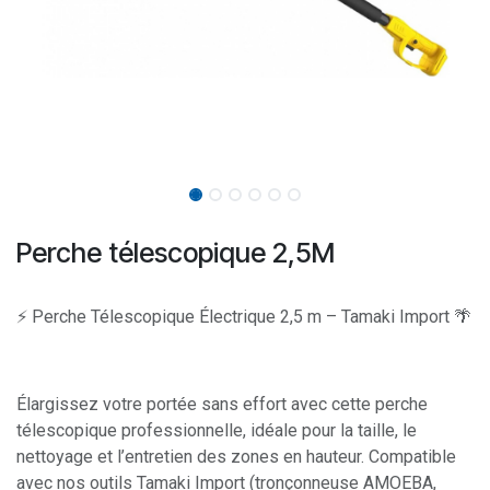
Perche télescopique 2,5M
⚡ Perche Télescopique Électrique 2,5 m – Tamaki Import 🌴
Élargissez votre portée sans effort avec cette perche
télescopique professionnelle, idéale pour la taille, le
nettoyage et l’entretien des zones en hauteur. Compatible
avec nos outils Tamaki Import (tronçonneuse AMOEBA,