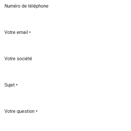
Numéro de téléphone
Votre email
*
Votre société
Sujet
*
Votre question
*