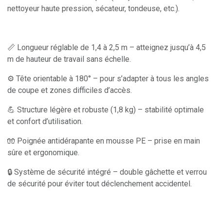
nettoyeur haute pression, sécateur, tondeuse, etc.).
📏 Longueur réglable de 1,4 à 2,5 m – atteignez jusqu’à 4,5
m de hauteur de travail sans échelle.
⚙️ Tête orientable à 180° – pour s’adapter à tous les angles
de coupe et zones difficiles d’accès.
💪 Structure légère et robuste (1,8 kg) – stabilité optimale
et confort d’utilisation.
🧤 Poignée antidérapante en mousse PE – prise en main
sûre et ergonomique.
🔒 Système de sécurité intégré – double gâchette et verrou
de sécurité pour éviter tout déclenchement accidentel.