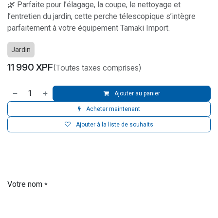
🌿 Parfaite pour l’élagage, la coupe, le nettoyage et
l’entretien du jardin, cette perche télescopique s’intègre
parfaitement à votre équipement Tamaki Import.
Jardin
11 990
XPF
(Toutes taxes comprises)
Ajouter au panier
Acheter maintenant
Ajouter à la liste de souhaits
Votre nom
*