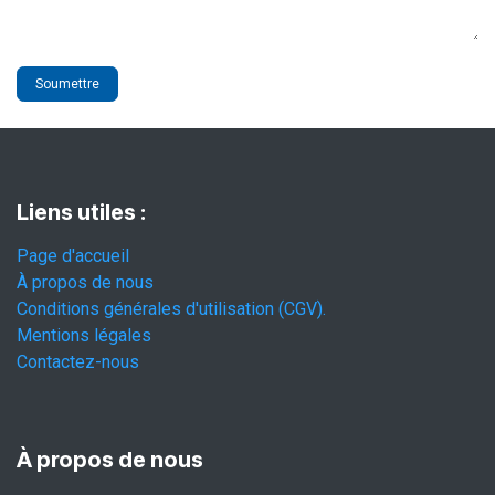
Soumettre
Liens utiles :
Page d'accueil
À propos de nous
Conditions générales d'utilisation (CGV).
Mentions légales
Contactez-nous
À propos de nous