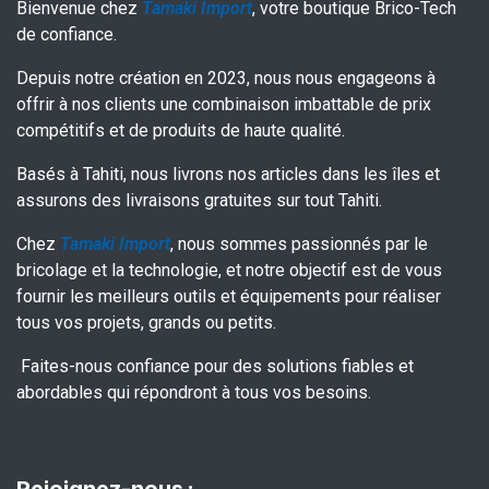
Bienvenue chez
Tamaki Import
, votre boutique Brico-Tech
de confiance.
Depuis notre création en 2023, nous nous engageons à
offrir à nos clients une combinaison imbattable de prix
compétitifs et de produits de haute qualité.
Basés à Tahiti, nous livrons nos articles dans les îles et
assurons des livraisons gratuites sur tout Tahiti.
Chez
Tamaki Import
, nous sommes passionnés par le
bricolage et la technologie, et notre objectif est de vous
fournir les meilleurs outils et équipements pour réaliser
tous vos projets, grands ou petits.
Faites-nous confiance pour des solutions fiables et
abordables qui répondront à tous vos besoins.