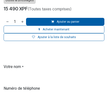
Outils & Bricolages
15 490
XPF
(Toutes taxes comprises)
Ajouter au panier
Acheter maintenant
Ajouter à la liste de souhaits
Votre nom
*
Numéro de téléphone