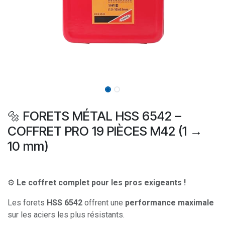
🔩 FORETS MÉTAL HSS 6542 –
COFFRET PRO 19 PIÈCES M42 (1 →
10 mm)
⚙️
Le coffret complet pour les pros exigeants !
Les forets
HSS 6542
offrent une
performance maximale
sur les aciers les plus résistants.