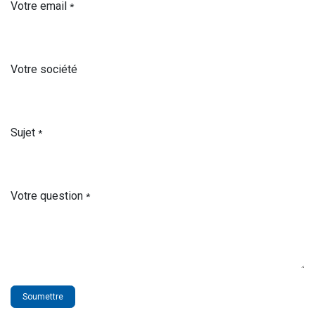
Votre email
*
Votre société
Sujet
*
Votre question
*
Soumettre