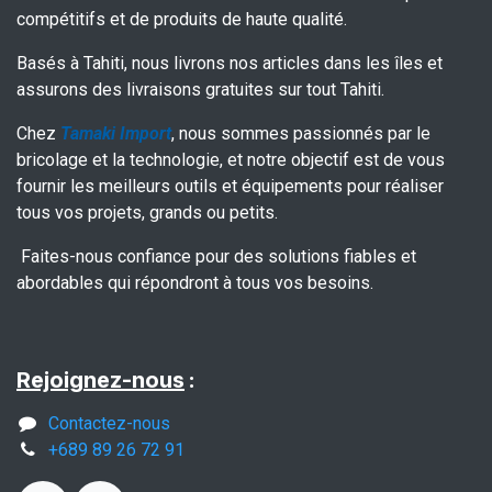
compétitifs et de produits de haute qualité.
Basés à Tahiti, nous livrons nos articles dans les îles et
assurons des livraisons gratuites sur tout Tahiti.
Chez
Tamaki Import
, nous sommes passionnés par le
bricolage et la technologie, et notre objectif est de vous
fournir les meilleurs outils et équipements pour réaliser
tous vos projets, grands ou petits.
Faites-nous confiance pour des solutions fiables et
abordables qui répondront à tous vos besoins.
Rejoignez-nous
:
Contactez-nous
+689 89 26 72 91