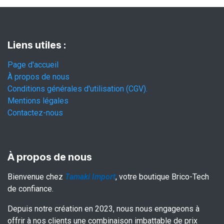
Liens utiles :
Page d'accueil
À propos de nous
Conditions générales d'utilisation (CGV).
Mentions légales
Contactez-nous
À propos de nous
Bienvenue chez
Tamaki Import
, votre boutique Brico-Tech
de confiance.
Depuis notre création en 2023, nous nous engageons à
offrir à nos clients une combinaison imbattable de prix