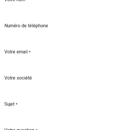
Numéro de téléphone
Votre email
*
Votre société
Sujet
*