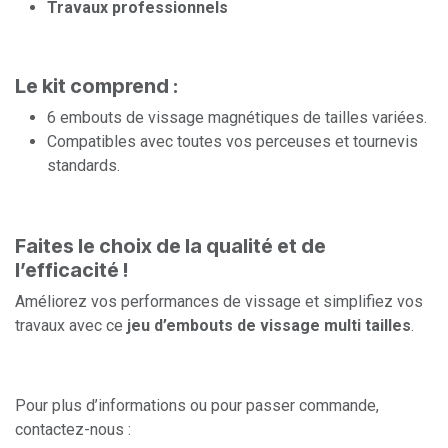
Travaux professionnels
Le kit comprend :
6 embouts de vissage magnétiques de tailles variées.
Compatibles avec toutes vos perceuses et tournevis
standards.
Faites le choix de la qualité et de
l’efficacité !
Améliorez vos performances de vissage et simplifiez vos
travaux avec ce
jeu d’embouts de vissage multi tailles
.
Pour plus d’informations ou pour passer commande,
contactez-nous :