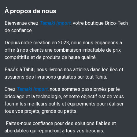
À propos de nous
Bienvenue chez
Tamaki Import
, votre boutique Brico-Tech
de confiance.
Depuis notre création en 2023, nous nous engageons à
offrir à nos clients une combinaison imbattable de prix
compétitifs et de produits de haute qualité.
Basés à Tahiti, nous livrons nos articles dans les îles et
assurons des livraisons gratuites sur tout Tahiti.
Chez
Tamaki Import
, nous sommes passionnés par le
bricolage et la technologie, et notre objectif est de vous
fournir les meilleurs outils et équipements pour réaliser
tous vos projets, grands ou petits.
Faites-nous confiance pour des solutions fiables et
abordables qui répondront à tous vos besoins.