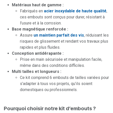
Matériaux haut de gamme :
Fabriqués en
acier inoxydable de haute qualité
,
ces embouts sont conçus pour durer, résistant à
l’usure et à la corrosion.
Base magnétique renforcée :
Assure
un maintien parfait des vis
, réduisant les
risques de glissement et rendant vos travaux plus
rapides et plus fluides.
Conception antidérapante :
Prise en main sécurisée et manipulation facile,
même dans des conditions difficiles.
Multi tailles et longueurs :
Ce kit comprend 6 embouts de tailles variées pour
s’adapter à tous vos projets, qu’ils soient
domestiques ou professionnels.
Pourquoi choisir notre kit d’embouts ?