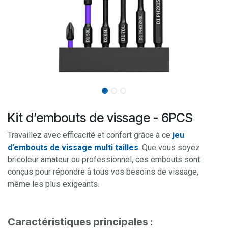
Kit d’embouts de vissage - 6PCS
Travaillez avec efficacité et confort grâce à ce
jeu
d’embouts de vissage multi tailles
. Que vous soyez
bricoleur amateur ou professionnel, ces embouts sont
conçus pour répondre à tous vos besoins de vissage,
même les plus exigeants.
Caractéristiques principales :