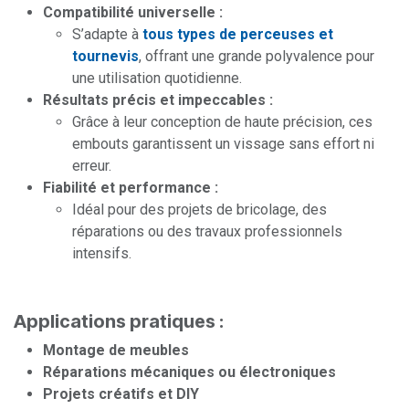
Compatibilité universelle :
S’adapte à
tous types de perceuses et
tournevis
, offrant une grande polyvalence pour
une utilisation quotidienne.
Résultats précis et impeccables :
Grâce à leur conception de haute précision, ces
embouts garantissent un vissage sans effort ni
erreur.
Fiabilité et performance :
Idéal pour des projets de bricolage, des
réparations ou des travaux professionnels
intensifs.
Applications pratiques :
Montage de meubles
Réparations mécaniques ou électroniques
Projets créatifs et DIY