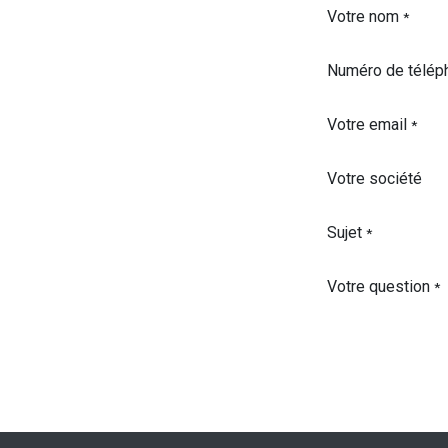
Votre nom
*
Numéro de télép
Votre email
*
Votre société
Sujet
*
Votre question
*