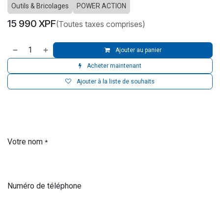
Outils & Bricolages
POWER ACTION
15 990
XPF
(Toutes taxes comprises)
Ajouter au panier
Acheter maintenant
Ajouter à la liste de souhaits
Votre nom
*
Numéro de téléphone