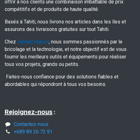
offrir à nos clients une combinaison imbattable de prix
compétitifs et de produits de haute qualité.
Basés à Tahiti, nous livrons nos articles dans les îles et
assurons des livraisons gratuites sur tout Tahiti.
Chez
Tamaki Import
, nous sommes passionnés par le
bricolage et la technologie, et notre objectif est de vous
fournir les meilleurs outils et équipements pour réaliser
tous vos projets, grands ou petits.
Faites-nous confiance pour des solutions fiables et
abordables qui répondront à tous vos besoins.
Rejoignez-nous
:
Contactez-nous
+689 89 26 72 91