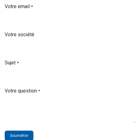
Votre email
*
Votre société
Sujet
*
Votre question
*
Soumettre