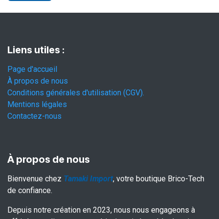
Liens utiles :
Page d'accueil
À propos de nous
Conditions générales d'utilisation (CGV).
Mentions légales
Contactez-nous
À propos de nous
Bienvenue chez
Tamaki Import
, votre boutique Brico-Tech
de confiance.
Depuis notre création en 2023, nous nous engageons à