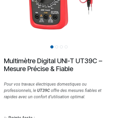
Multimètre Digital UNI-T UT39C –
Mesure Précise & Fiable
Pour vos travaux électriques domestiques ou
professionnels, le
UT39C
offre des mesures fiables et
rapides avec un confort d’utilisation optimal.
✨
Points forts :