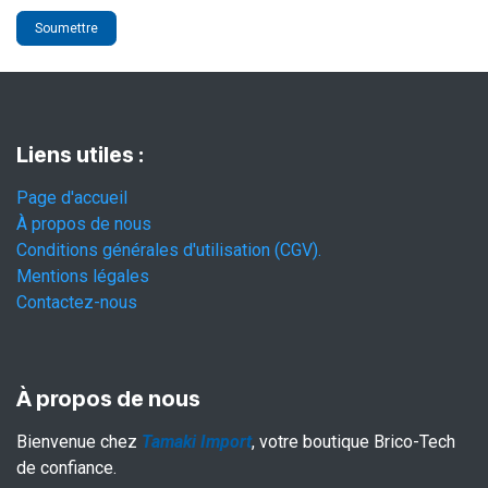
Soumettre
Liens utiles :
Page d'accueil
À propos de nous
Conditions générales d'utilisation (CGV).
Mentions légales
Contactez-nous
À propos de nous
Bienvenue chez
Tamaki Import
, votre boutique Brico-Tech
de confiance.