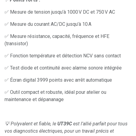
✅ Mesure de tension jusqu’à 1000 V DC et 750 V AC
✅ Mesure du courant AC/DC jusqu’à 10 A
✅ Mesure résistance, capacité, fréquence et HFE
(transistor)
✅ Fonction température et détection NCV sans contact
✅ Test diode et continuité avec alarme sonore intégrée
✅ Écran digital 3999 points avec arrêt automatique
✅ Outil compact et robuste, idéal pour atelier ou
maintenance et dépananage
💡 Polyvalent et fiable, le
UT39C
est l’allié parfait pour tous
vos diagnostics électriques, pour un travail précis et