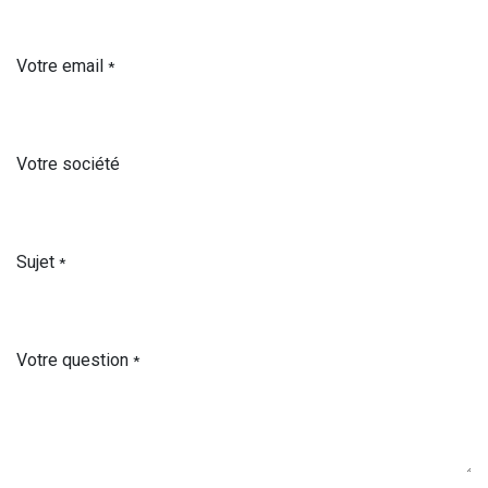
Votre email
*
Votre société
Sujet
*
Votre question
*