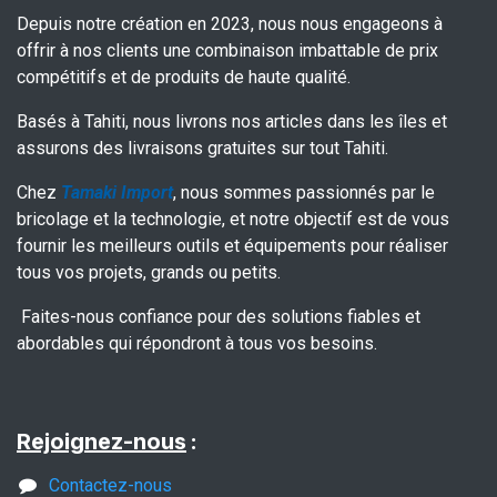
Depuis notre création en 2023, nous nous engageons à
offrir à nos clients une combinaison imbattable de prix
compétitifs et de produits de haute qualité.
Basés à Tahiti, nous livrons nos articles dans les îles et
assurons des livraisons gratuites sur tout Tahiti.
Chez
Tamaki Import
, nous sommes passionnés par le
bricolage et la technologie, et notre objectif est de vous
fournir les meilleurs outils et équipements pour réaliser
tous vos projets, grands ou petits.
Faites-nous confiance pour des solutions fiables et
abordables qui répondront à tous vos besoins.
Rejoignez-nous
:
Contactez-nous