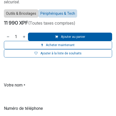
sécurisé.
Outils & Bricolages
Périphériques & Tech
11 990
XPF
(Toutes taxes comprises)
Ajouter au panier
Acheter maintenant
Ajouter à la liste de souhaits
Votre nom
*
Numéro de téléphone