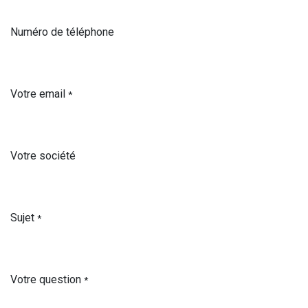
Numéro de téléphone
Votre email
*
Votre société
Sujet
*
Votre question
*