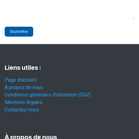
Soumettre
Liens utiles :
Page d'accueil
À propos de nous
Conditions générales d'utilisation (CGV).
Mentions légales
Contactez-nous
À propos de nous