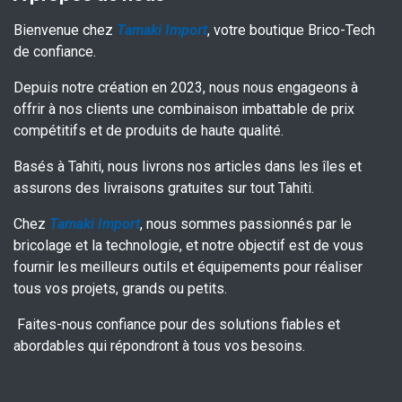
Bienvenue chez
Tamaki Import
, votre boutique Brico-Tech
de confiance.
Depuis notre création en 2023, nous nous engageons à
offrir à nos clients une combinaison imbattable de prix
compétitifs et de produits de haute qualité.
Basés à Tahiti, nous livrons nos articles dans les îles et
assurons des livraisons gratuites sur tout Tahiti.
Chez
Tamaki Import
, nous sommes passionnés par le
bricolage et la technologie, et notre objectif est de vous
fournir les meilleurs outils et équipements pour réaliser
tous vos projets, grands ou petits.
Faites-nous confiance pour des solutions fiables et
abordables qui répondront à tous vos besoins.