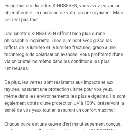
En portant des lunettes KINGSEVEN, vous avez en vue un
objectif noble : la couronne de votre propre royaume.
Mais
ce n'est pas tout.
Ces lunettes KINGSEVEN offrent bien plus qu'une
philosophie inspirante. Elles éliminent avec grâce les
reflets de la lumière et la lumière fracturée, grâce à une
technologie de polarisation avancée. Vous profiterez d'une
vision cristalline même dans les conditions les plus
lumineuses.
De plus, les verres sont résistants aux impacts et aux
rayures, assurant une protection ultime pour vos yeux,
même dans les environnements les plus exigeants. Ils sont
également dotés d'une protection UV à 100%, préservant la
santé de vos yeux tout en assurant un confort maximal.
Chaque paire est une œuvre d'art minutieusement conçue,