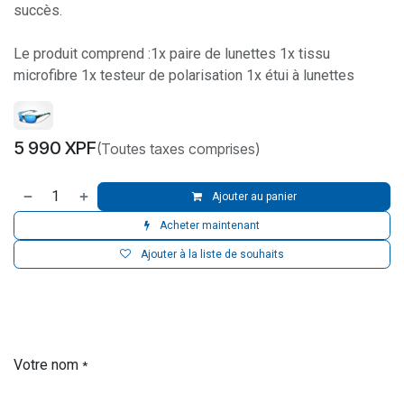
succès.
Le produit comprend :1x paire de lunettes 1x tissu
microfibre 1x testeur de polarisation 1x étui à lunettes
5 990
XPF
(Toutes taxes comprises)
Ajouter au panier
Acheter maintenant
Ajouter à la liste de souhaits
Votre nom
*