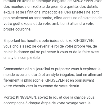
mettant en avant l'esthétique élégante de KINGSEVEN, avec
des montures en acétate de première qualité, des détails
exquis et des finitions impeccables. Ces lunettes ne sont
pas seulement un accessoire, elles sont une déclaration de
votre goût exquis et de votre ambition à atteindre votre
propre couronne.
En portant les lunettes polarisées de luxe KINGSEVEN,
vous choisissez de devenir le roi de votre propre vie, de
saisir la chance qui se présente à vous et de le faire avec
un style incomparable.
Commandez dès aujourd'hui et préparez vous à explorer le
monde avec une clarté et un style inégalés, tout en affirmant
fièrement la philosophie KINGSEVEN et en poursuivant
votre chemin vers la couronne de votre destin.
Portez KINGSEVEN, soyez le roi, et que la chance vous
accompagne à chaque étape de votre voyage vers le