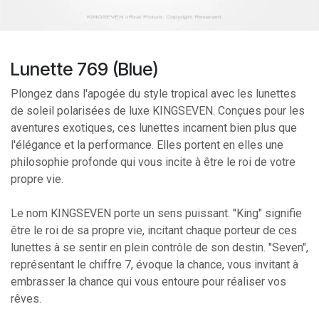
Lunette 769 (Blue)
Plongez dans l'apogée du style tropical avec les lunettes
de soleil polarisées de luxe KINGSEVEN. Conçues pour les
aventures exotiques, ces lunettes incarnent bien plus que
l'élégance et la performance. Elles portent en elles une
philosophie profonde qui vous incite à être le roi de votre
propre vie.
Le nom KINGSEVEN porte un sens puissant. "King" signifie
être le roi de sa propre vie, incitant chaque porteur de ces
lunettes à se sentir en plein contrôle de son destin. "Seven",
représentant le chiffre 7, évoque la chance, vous invitant à
embrasser la chance qui vous entoure pour réaliser vos
rêves.