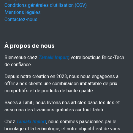
Conditions générales d'utilisation (CGV).
Mentions légales
Contactez-nous
À propos de nous
Bienvenue chez
Tamaki Import
, votre boutique Brico-Tech
de confiance.
Depuis notre création en 2023, nous nous engageons à
offrir à nos clients une combinaison imbattable de prix
compétitifs et de produits de haute qualité.
Basés à Tahiti, nous livrons nos articles dans les îles et
assurons des livraisons gratuites sur tout Tahiti.
Chez
Tamaki Import
, nous sommes passionnés par le
bricolage et la technologie, et notre objectif est de vous