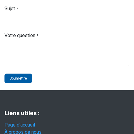
Sujet
*
Votre question
*
Soumettre
Liens utiles :
Page d'accueil
À propos de nous