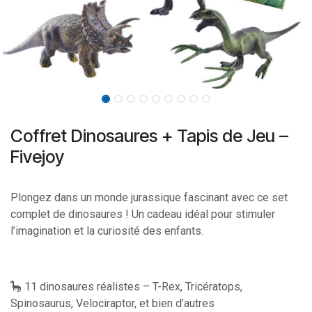
Coffret Dinosaures + Tapis de Jeu –
Fivejoy
Plongez dans un monde jurassique fascinant avec ce set
complet de dinosaures ! Un cadeau idéal pour stimuler
l’imagination et la curiosité des enfants.
🦕 11 dinosaures réalistes – T-Rex, Tricératops,
Spinosaurus, Velociraptor, et bien d’autres