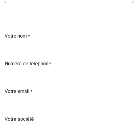
Votre nom
*
Numéro de téléphone
Votre email
*
Votre société