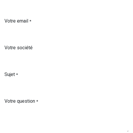
Votre email
*
Votre société
Sujet
*
Votre question
*