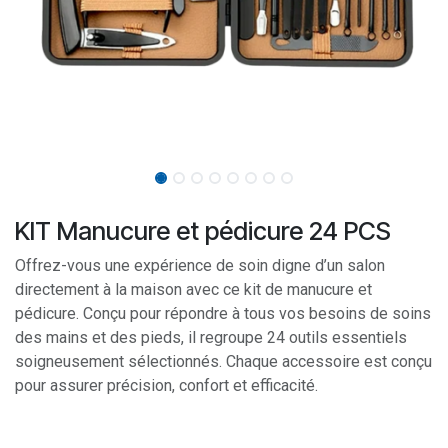
KIT Manucure et pédicure 24 PCS
Offrez-vous une expérience de soin digne d’un salon
directement à la maison avec ce kit de manucure et
pédicure. Conçu pour répondre à tous vos besoins de soins
des mains et des pieds, il regroupe 24 outils essentiels
soigneusement sélectionnés. Chaque accessoire est conçu
pour assurer précision, confort et efficacité.