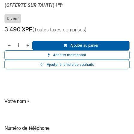
(
OFFERTE SUR TAHITI
) ! 🌴
Divers
3 490
XPF
(Toutes taxes comprises)
Ajouter au panier
Acheter maintenant
Ajouter à la liste de souhaits
Votre nom
*
Numéro de téléphone