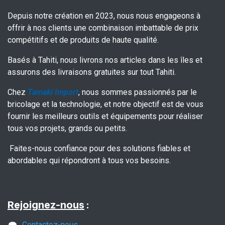
Depuis notre création en 2023, nous nous engageons à
offrir à nos clients une combinaison imbattable de prix
compétitifs et de produits de haute qualité.
Basés à Tahiti, nous livrons nos articles dans les îles et
assurons des livraisons gratuites sur tout Tahiti.
Chez
Tamaki Import
, nous sommes passionnés par le
bricolage et la technologie, et notre objectif est de vous
fournir les meilleurs outils et équipements pour réaliser
tous vos projets, grands ou petits.
Faites-nous confiance pour des solutions fiables et
abordables qui répondront à tous vos besoins.
Rejoignez-nous
:
Contactez-nous