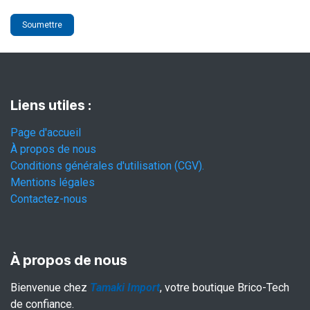
Soumettre
Liens utiles :
Page d'accueil
À propos de nous
Conditions générales d'utilisation (CGV).
Mentions légales
Contactez-nous
À propos de nous
Bienvenue chez
Tamaki Import
, votre boutique Brico-Tech
de confiance.