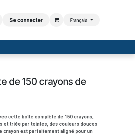
Se connecter
Français
te de 150 crayons de
avec cette boîte complète de 150 crayons,
 et triée par teintes, des couleurs douces
e crayon est parfaitement aligné pour un