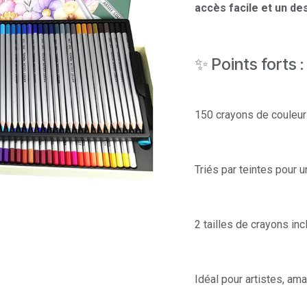
accès facile et un des
✨ Points forts :
150 crayons de couleur
Triés par teintes pour u
2 tailles de crayons in
Idéal pour artistes, ama