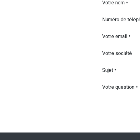
Votre nom
*
Numéro de télép
Votre email
*
Votre société
Sujet
*
Votre question
*