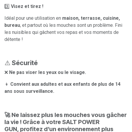
3️⃣
Visez et tirez !
Idéal pour une utilisation en
maison, terrasse, cuisine,
bureau
, et partout où les mouches sont un problème. Fini
les nuisibles qui gâchent vos repas et vos moments de
détente !
⚠️
Sécurité
❌
Ne pas viser les yeux ou le visage.
👦
Convient aux adultes et aux enfants de plus de 14
ans sous surveillance.
🚀 Ne laissez plus les mouches vous gâcher
la vie ! Grâce à votre SALT POWER
GUN, profitez d’un environnement plus