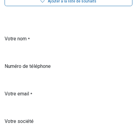
Ajouter à la liste de souhaits
Votre nom
*
Numéro de téléphone
Votre email
*
Votre société