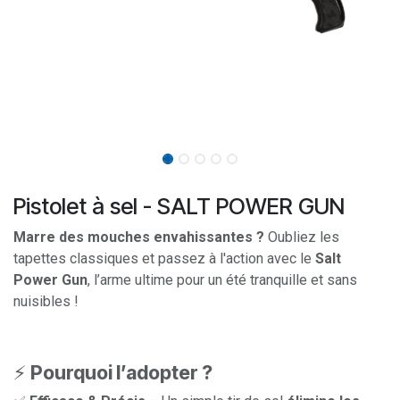
Pistolet à sel - SALT POWER GUN
Marre des mouches envahissantes ?
Oubliez les
tapettes classiques et passez à l'action avec le
Salt
Power Gun
, l’arme ultime pour un été tranquille et sans
nuisibles !
⚡
Pourquoi l’adopter ?