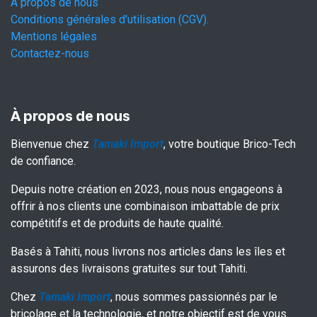
À propos de nous
Conditions générales d'utilisation (CGV).
Mentions légales
Contactez-nous
À propos de nous
Bienvenue chez
Tamaki Import
, votre boutique Brico-Tech
de confiance.
Depuis notre création en 2023, nous nous engageons à
offrir à nos clients une combinaison imbattable de prix
compétitifs et de produits de haute qualité.
Basés à Tahiti, nous livrons nos articles dans les îles et
assurons des livraisons gratuites sur tout Tahiti.
Chez
Tamaki Import
, nous sommes passionnés par le
bricolage et la technologie, et notre objectif est de vous