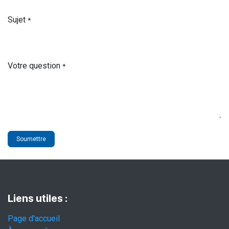
Sujet
*
Votre question
*
Soumettre
Liens utiles :
Page d'accueil