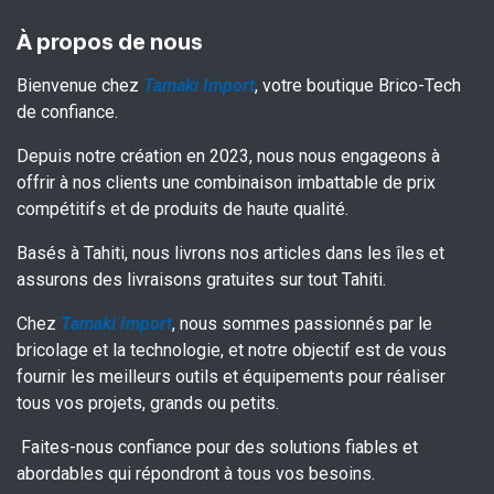
À propos de nous
Bienvenue chez
Tamaki Import
, votre boutique Brico-Tech
de confiance.
Depuis notre création en 2023, nous nous engageons à
offrir à nos clients une combinaison imbattable de prix
compétitifs et de produits de haute qualité.
Basés à Tahiti, nous livrons nos articles dans les îles et
assurons des livraisons gratuites sur tout Tahiti.
Chez
Tamaki Import
, nous sommes passionnés par le
bricolage et la technologie, et notre objectif est de vous
fournir les meilleurs outils et équipements pour réaliser
tous vos projets, grands ou petits.
Faites-nous confiance pour des solutions fiables et
abordables qui répondront à tous vos besoins.