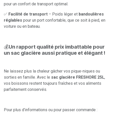
pour un confort de transport optimal.
✅
Facilité de transport
– Poids léger et
bandoulières
réglables
pour un port confortable, que ce soit à pied, en
voiture ou en bateau.
💰
Un rapport qualité prix imbattable pour
un sac glacière aussi pratique et élégant !
Ne laissez plus la chaleur gâcher vos pique-niques ou
sorties en famille. Avec le
sac glacière FRESHORE 25L
,
vos boissons restent toujours fraîches et vos aliments
parfaitement conservés.
Pour plus d’informations ou pour passer commande :