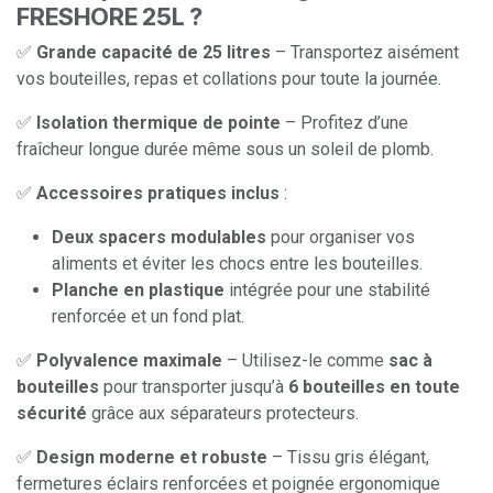
FRESHORE 25L ?
✅
Grande capacité de 25 litres
– Transportez aisément
vos bouteilles, repas et collations pour toute la journée.
✅
Isolation thermique de pointe
– Profitez d’une
fraîcheur longue durée même sous un soleil de plomb.
✅
Accessoires pratiques inclus
:
Deux spacers modulables
pour organiser vos
aliments et éviter les chocs entre les bouteilles.
Planche en plastique
intégrée pour une stabilité
renforcée et un fond plat.
✅
Polyvalence maximale
– Utilisez-le comme
sac à
bouteilles
pour transporter jusqu’à
6 bouteilles en toute
sécurité
grâce aux séparateurs protecteurs.
✅
Design moderne et robuste
– Tissu gris élégant,
fermetures éclairs renforcées et poignée ergonomique