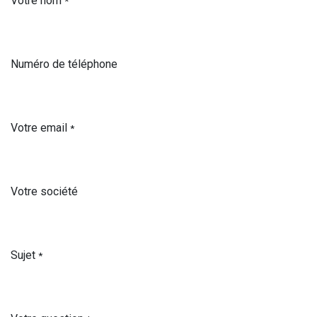
Votre nom
*
Numéro de téléphone
Votre email
*
Votre société
Sujet
*