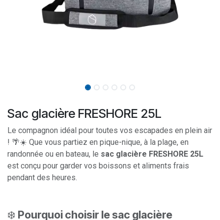
Sac glacière FRESHORE 25L
Le compagnon idéal pour toutes vos escapades en plein air
! 🌴☀️ Que vous partiez en pique-nique, à la plage, en
randonnée ou en bateau, le
sac glacière FRESHORE 25L
est conçu pour garder vos boissons et aliments frais
pendant des heures.
❄️
Pourquoi choisir le sac glacière