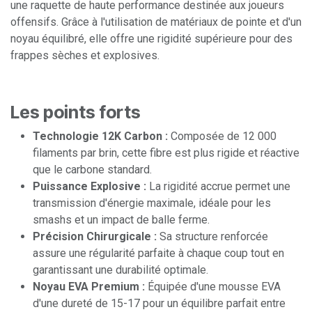
une raquette de haute performance destinée aux joueurs
offensifs. Grâce à l'utilisation de matériaux de pointe et d'un
noyau équilibré, elle offre une rigidité supérieure pour des
frappes sèches et explosives.
Les points forts
Technologie 12K Carbon :
Composée de 12 000
filaments par brin, cette fibre est plus rigide et réactive
que le carbone standard.
Puissance Explosive :
La rigidité accrue permet une
transmission d'énergie maximale, idéale pour les
smashs et un impact de balle ferme.
Précision Chirurgicale :
Sa structure renforcée
assure une régularité parfaite à chaque coup tout en
garantissant une durabilité optimale.
Noyau EVA Premium :
Équipée d'une mousse EVA
d'une dureté de 15-17 pour un équilibre parfait entre