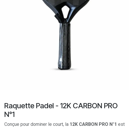
Raquette Padel - 12K CARBON PRO
N°1
Conçue pour dominer le court, la
12K CARBON PRO N°1
est