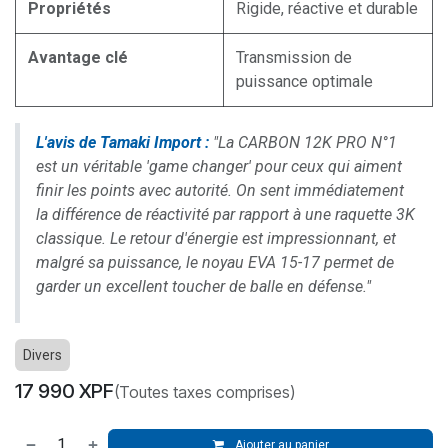
Propriétés
Rigide, réactive et durable
Avantage clé
Transmission de
puissance optimale
L'avis de Tamaki Import :
"La CARBON 12K PRO N°1
est un véritable 'game changer' pour ceux qui aiment
finir les points avec autorité. On sent immédiatement
la différence de réactivité par rapport à une raquette 3K
classique. Le retour d'énergie est impressionnant, et
malgré sa puissance, le noyau EVA 15-17 permet de
garder un excellent toucher de balle en défense."
Divers
17 990
XPF
(Toutes taxes comprises)
Ajouter au panier