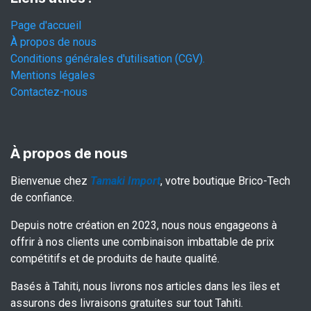
Page d'accueil
À propos de nous
Conditions générales d'utilisation (CGV).
Mentions légales
Contactez-nous
À propos de nous
Bienvenue chez
Tamaki Import
, votre boutique Brico-Tech
de confiance.
Depuis notre création en 2023, nous nous engageons à
offrir à nos clients une combinaison imbattable de prix
compétitifs et de produits de haute qualité.
Basés à Tahiti, nous livrons nos articles dans les îles et
assurons des livraisons gratuites sur tout Tahiti.