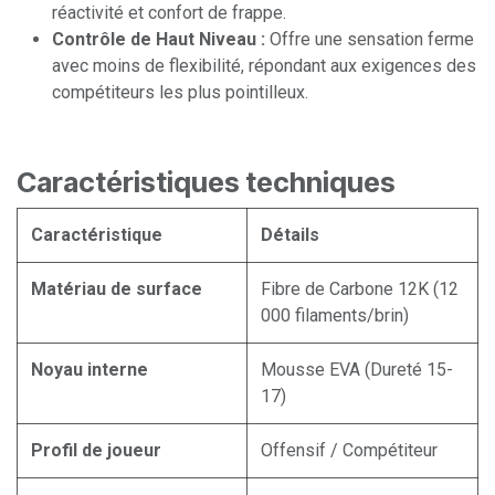
réactivité et confort de frappe.
Contrôle de Haut Niveau :
Offre une sensation ferme
avec moins de flexibilité, répondant aux exigences des
compétiteurs les plus pointilleux.
Caractéristiques techniques
Caractéristique
Détails
Matériau de surface
Fibre de Carbone 12K (12
000 filaments/brin)
Noyau interne
Mousse EVA (Dureté 15-
17)
Profil de joueur
Offensif / Compétiteur