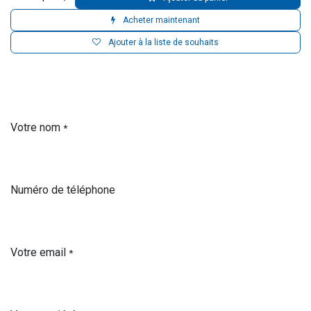
Acheter maintenant
Ajouter à la liste de souhaits
Votre nom
*
Numéro de téléphone
Votre email
*