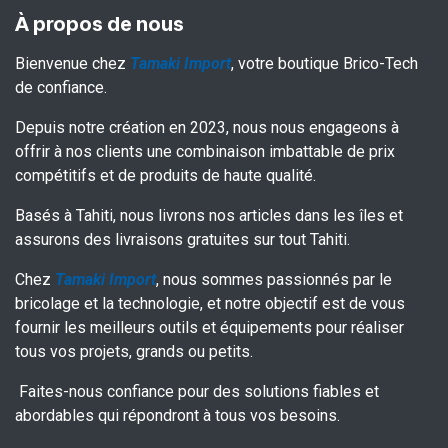
À propos de nous
Bienvenue chez
Tamaki Import
, votre boutique Brico-Tech
de confiance.
Depuis notre création en 2023, nous nous engageons à
offrir à nos clients une combinaison imbattable de prix
compétitifs et de produits de haute qualité.
Basés à Tahiti, nous livrons nos articles dans les îles et
assurons des livraisons gratuites sur tout Tahiti.
Chez
Tamaki Import
, nous sommes passionnés par le
bricolage et la technologie, et notre objectif est de vous
fournir les meilleurs outils et équipements pour réaliser
tous vos projets, grands ou petits.
Faites-nous confiance pour des solutions fiables et
abordables qui répondront à tous vos besoins.