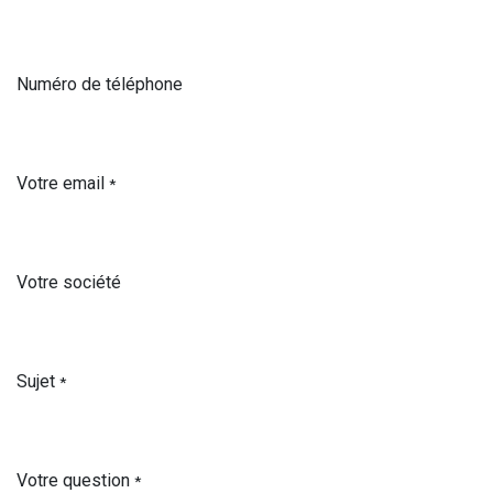
Numéro de téléphone
Votre email
*
Votre société
Sujet
*
Votre question
*