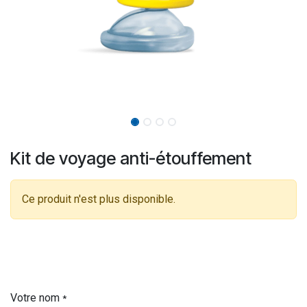
Kit de voyage anti-étouffement
Ce produit n'est plus disponible.
Votre nom
*