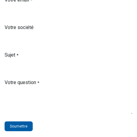
*
Votre société
Sujet
*
Votre question
*
Soumettre