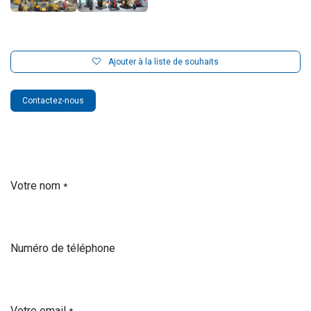
Ajouter à la liste de souhaits
Contactez-nous
Votre nom
*
Numéro de téléphone
Votre email