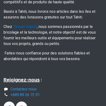
compétitifs et de produits de haute qualité.
Basés à Tahiti, nous livrons nos articles dans les îles et
assurons des livraisons gratuites sur tout Tahiti.
Chez
Tamaki Import
, nous sommes passionnés par le
bricolage et la technologie, et notre objectif est de vous
fournir les meilleurs outils et équipements pour réaliser
tous vos projets, grands ou petits.
Faites-nous confiance pour des solutions fiables et
abordables qui répondront à tous vos besoins.
Rejoignez-nous
:
Contactez-nous
+689 89 26 72 91