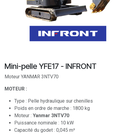
Mini-pelle YFE17 - INFRONT
Moteur YANMAR 3NTV70
MOTEUR :
Type : Pelle hydraulique sur chenilles
Poids en ordre de marche : 1800 kg
Moteur :
Yanmar 3NTV70
Puissance nominale : 10 kW
Capacité du godet : 0,045 m³