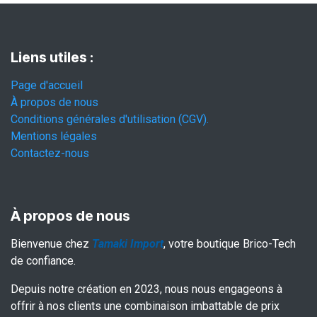
Liens utiles :
Page d'accueil
À propos de nous
Conditions générales d'utilisation (CGV).
Mentions légales
Contactez-nous
À propos de nous
Bienvenue chez
Tamaki Import
, votre boutique Brico-Tech
de confiance.
Depuis notre création en 2023, nous nous engageons à
offrir à nos clients une combinaison imbattable de prix