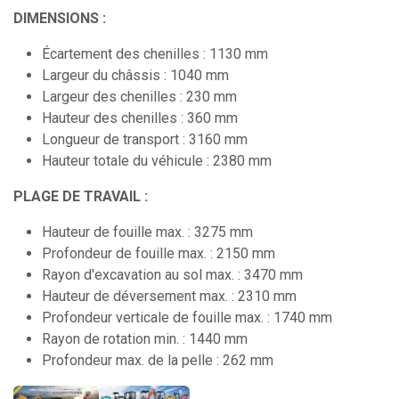
DIMENSIONS :
Écartement des chenilles : 1130 mm
Largeur du châssis : 1040 mm
Largeur des chenilles : 230 mm
Hauteur des chenilles : 360 mm
Longueur de transport : 3160 mm
Hauteur totale du véhicule : 2380 mm
PLAGE DE TRAVAIL :
Hauteur de fouille max. : 3275 mm
Profondeur de fouille max. : 2150 mm
Rayon d'excavation au sol max. : 3470 mm
Hauteur de déversement max. : 2310 mm
Profondeur verticale de fouille max. : 1740 mm
Rayon de rotation min. : 1440 mm
Profondeur max. de la pelle : 262 mm