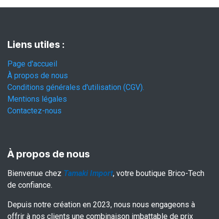
Liens utiles :
Page d'accueil
À propos de nous
Conditions générales d'utilisation (CGV).
Mentions légales
Contactez-nous
À propos de nous
Bienvenue chez
Tamaki Import
, votre boutique Brico-Tech
de confiance.
Depuis notre création en 2023, nous nous engageons à
offrir à nos clients une combinaison imbattable de prix