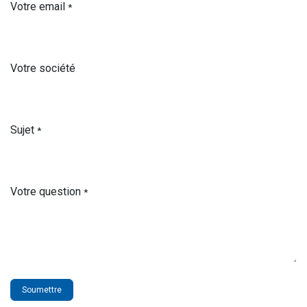
Votre email
*
Votre société
Sujet
*
Votre question
*
Soumettre