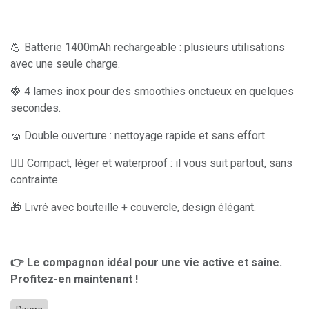
💪 Batterie 1400mAh rechargeable : plusieurs utilisations
avec une seule charge.
🍓 4 lames inox pour des smoothies onctueux en quelques
secondes.
🧽 Double ouverture : nettoyage rapide et sans effort.
🚶‍♀️ Compact, léger et waterproof : il vous suit partout, sans
contrainte.
🎁 Livré avec bouteille + couvercle, design élégant.
👉 Le compagnon idéal pour une vie active et saine.
Profitez-en maintenant !