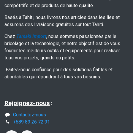
compétitifs et de produits de haute qualité.
Basés à Tahiti, nous livrons nos articles dans les îles et
assurons des livraisons gratuites sur tout Tahiti.
Chez
Tamaki Import
, nous sommes passionnés par le
bricolage et la technologie, et notre objectif est de vous
fournir les meilleurs outils et équipements pour réaliser
tous vos projets, grands ou petits.
Faites-nous confiance pour des solutions fiables et
abordables qui répondront à tous vos besoins.
Rejoignez-nous
:
Contactez-nous
+689 89 26 72 91