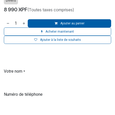
Divers
8 990
XPF
(Toutes taxes comprises)
Ajouter au panier
Acheter maintenant
Ajouter à la liste de souhaits
Votre nom
*
Numéro de téléphone