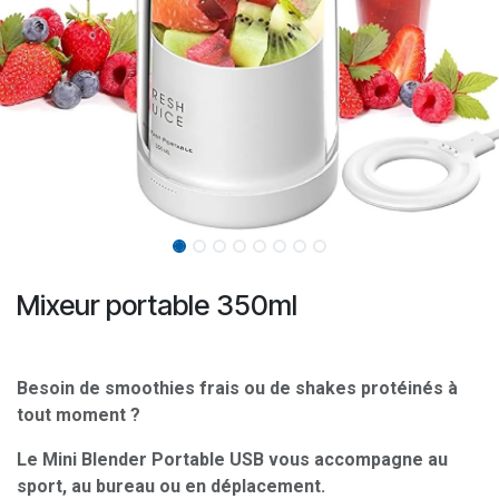
Mixeur portable 350ml
Besoin de smoothies frais ou de shakes protéinés à
tout moment ?
Le Mini Blender Portable USB vous accompagne au
sport, au bureau ou en déplacement.