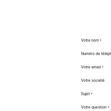
Votre nom
*
Numéro de télép
Votre email
*
Votre société
Sujet
*
Votre question
*