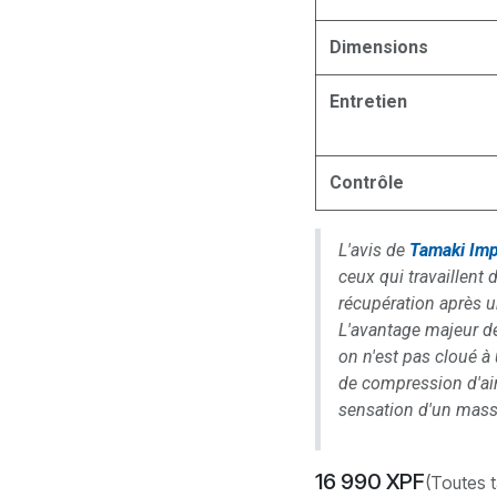
Dimensions
Entretien
Contrôle
L'avis de
Tamaki Imp
ceux qui travaillent 
récupération après 
L'avantage majeur de
on n'est pas cloué à
de compression d'air 
sensation d'un mass
16 990
XPF
(Toutes 