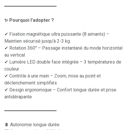
━━━━━━━━━━━━━━━━━━
✨ Pourquoi l’adopter ?
✔ Fixation magnétique ultra puissante (8 aimants) –
Maintien sécurisé jusqu’à 2-3 kg
✔ Rotation 360° – Passage instantané du mode horizontal
au vertical
✔ Lumière LED double face intégrée – 3 températures de
couleur
✔ Contrôle à une main – Zoom, mise au point et
déclenchement simplifiés
✔ Design ergonomique – Confort longue durée et prise
antidérapante
━━━━━━━━━━━━━━━━━━
🔋 Autonomie longue durée