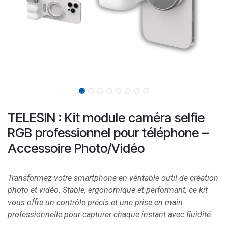
TELESIN : Kit module caméra selfie
RGB professionnel pour téléphone –
Accessoire Photo/Vidéo
Transformez votre smartphone en véritable outil de création
photo et vidéo. Stable, ergonomique et performant, ce kit
vous offre un contrôle précis et une prise en main
professionnelle pour capturer chaque instant avec fluidité.