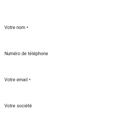
Votre nom
*
Numéro de téléphone
Votre email
*
Votre société