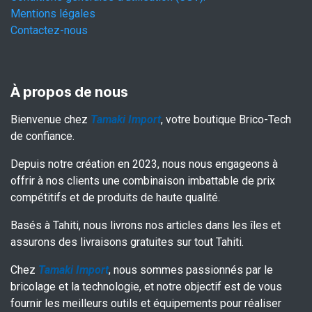
Mentions légales
Contactez-nous
À propos de nous
Bienvenue chez
Tamaki Import
, votre boutique Brico-Tech
de confiance.
Depuis notre création en 2023, nous nous engageons à
offrir à nos clients une combinaison imbattable de prix
compétitifs et de produits de haute qualité.
Basés à Tahiti, nous livrons nos articles dans les îles et
assurons des livraisons gratuites sur tout Tahiti.
Chez
Tamaki Import
, nous sommes passionnés par le
bricolage et la technologie, et notre objectif est de vous
fournir les meilleurs outils et équipements pour réaliser