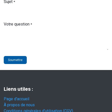
Sujet
*
Votre question
*
Soumettre
Liens utiles :
Page d'accueil
À propos de nous
Conditions générales d'utilisation (CGV).