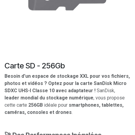
Carte SD - 256Gb
Besoin d’un espace de stockage XXL pour vos fichiers,
photos et vidéos ? Optez pour la carte SanDisk Micro
SDXC UHS-I Classe 10 avec adaptateur !
SanDisk,
leader mondial du stockage numérique
, vous propose
cette carte
256GB
idéale pour
smartphones, tablettes,
caméras, consoles et drones
.