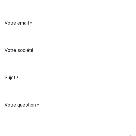
Votre email
*
Votre société
Sujet
*
Votre question
*