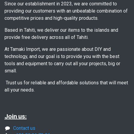
Since our establishment in 2023, we are committed to
providing our customers with an unbeatable combination of
competitive prices and high-quality products.
Based in Tahiti, we deliver our items to the islands and
provide free delivery across all of Tahiti.
At Tamaki Import, we are passionate about DIY and
technology, and our goal is to provide you with the best
tools and equipment to carry out all your projects, big or
small.
Trust us for reliable and affordable solutions that will meet
all your needs.
Join us:
Contact us