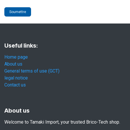
Soumettre
Useful links:
Home page
About us
General terms of use (GCT)
legal notice
Contact us
About us
Welcome to Tamaki Import, your trusted Brico-Tech shop.