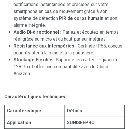
notifications instantanées et précises sur votre
smartphone en cas de mouvement grâce à son
système de détection
PIR de corps humain
et son
alarme intégrée.
Audio Bi-directionnel :
Parlez et écoutez en temps
réel grâce au micro et au haut-parleur intégrés.
Résistance aux Intempéries :
Certifiée IP65, conçue
pour résister à la pluie et à la poussière.
Stockage Flexible :
Supporte les cartes TF jusqu'à
128 Go et offre une compatibilité avec le Cloud
Amazon.
Caractéristiques techniques :
Caractéristique
Détails
Application
SUNISEEPRO