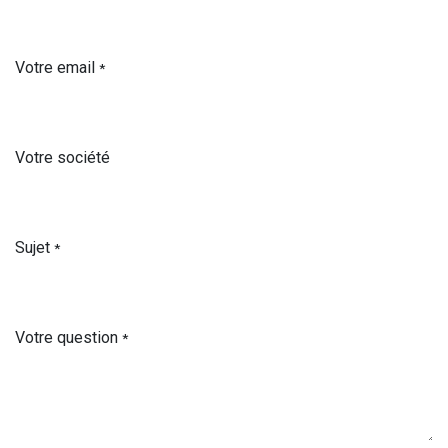
Votre email
*
Votre société
Sujet
*
Votre question
*