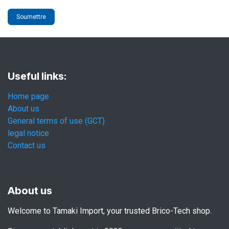
Soumettre
Useful links:
Home page
About us
General terms of use (GCT)
legal notice
Contact us
About us
Welcome to Tamaki Import, your trusted Brico-Tech shop.