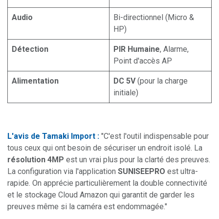
Audio
Bi-directionnel (Micro &
HP)
Détection
PIR Humaine
, Alarme,
Point d'accès AP
Alimentation
DC 5V
(pour la charge
initiale)
L'avis de Tamaki Import :
"C'est l'outil indispensable pour
tous ceux qui ont besoin de sécuriser un endroit isolé. La
résolution 4MP
est un vrai plus pour la clarté des preuves.
La configuration via l'application
SUNISEEPRO
est ultra-
rapide. On apprécie particulièrement la double connectivité
et le stockage Cloud Amazon qui garantit de garder les
preuves même si la caméra est endommagée."