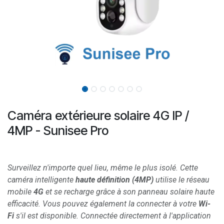
Caméra extérieure solaire 4G IP /
4MP - Sunisee Pro
Surveillez n'importe quel lieu, même le plus isolé. Cette
caméra intelligente
haute définition (4MP)
utilise le réseau
mobile
4G
et se recharge grâce à son panneau solaire haute
efficacité. Vous pouvez également la connecter à votre
Wi-
Fi
s'il est disponible. Connectée directement à l'application