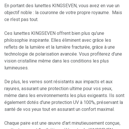
En portant des lunettes KINGSEVEN, vous avez en vue un
objectif noble : la couronne de votre propre royaume.
Mais
ce n'est pas tout.
Ces lunettes KINGSEVEN offrent bien plus qu'une
philosophie inspirante. Elles éliminent avec grâce les
reflets de la lumière et la lumière fracturée, grâce à une
technologie de polarisation avancée. Vous profiterez d'une
vision cristalline même dans les conditions les plus
lumineuses.
De plus, les verres sont résistants aux impacts et aux
rayures, assurant une protection ultime pour vos yeux,
même dans les environnements les plus exigeants. Ils sont
également dotés d'une protection UV à 100%, préservant la
santé de vos yeux tout en assurant un confort maximal.
Chaque paire est une œuvre d'art minutieusement conçue,