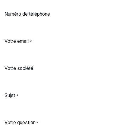
Numéro de téléphone
Votre email
*
Votre société
Sujet
*
Votre question
*