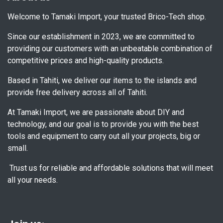
Welcome to Tamaki Import, your trusted Brico-Tech shop.
Since our establishment in 2023, we are committed to
providing our customers with an unbeatable combination of
competitive prices and high-quality products.
Based in Tahiti, we deliver our items to the islands and
provide free delivery across all of Tahiti.
At Tamaki Import, we are passionate about DIY and
technology, and our goal is to provide you with the best
tools and equipment to carry out all your projects, big or
small.
Trust us for reliable and affordable solutions that will meet
all your needs.