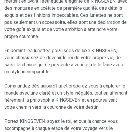
mettant en avant l'esthétique élégante de KINGSEVEN, avec
des montures en acétate de première qualité, des détails
exquis et des finitions impeccables. Ces lunettes ne sont
pas seulement un accessoire, elles sont une déclaration de
votre goût exquis et de votre ambition à atteindre votre
propre couronne.
En portant les lunettes polarisées de luxe KINGSEVEN,
vous choisissez de devenir le roi de votre propre vie, de
saisir la chance qui se présente à vous et de le faire avec
un style incomparable.
Commandez dès aujourd'hui et préparez vous à explorer le
monde avec une clarté et un style inégalés, tout en affirmant
fièrement la philosophie KINGSEVEN et en poursuivant
votre chemin vers la couronne de votre destin.
Portez KINGSEVEN, soyez le roi, et que la chance vous
accompagne à chaque étape de votre voyage vers le