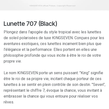
Lunette 707 (Black)
Plongez dans l'apogée du style tropical avec les lunettes
de soleil polarisées de luxe KINGSEVEN. Conçues pour les
aventures exotiques, ces lunettes incarnent bien plus que
l'élégance et la performance. Elles portent en elles une
philosophie profonde qui vous incite à être le roi de votre
propre vie.
Le nom KINGSEVEN porte un sens puissant. "King" signifie
être le roi de sa propre vie, incitant chaque porteur de ces
lunettes à se sentir en plein contrôle de son destin. "Seven",
représentant le chiffre 7, évoque la chance, vous invitant à
embrasser la chance qui vous entoure pour réaliser vos
rêves.