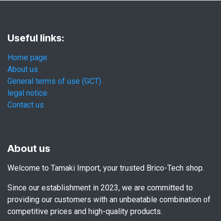
Useful links:
Home page
About us
General terms of use (GCT)
legal notice
Contact us
About us
Welcome to Tamaki Import, your trusted Brico-Tech shop.
Since our establishment in 2023, we are committed to
providing our customers with an unbeatable combination of
competitive prices and high-quality products.