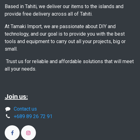
Based in Tahiti, we deliver our items to the islands and
provide free delivery across all of Tahiti.
At Tamaki Import, we are passionate about DIY and
technology, and our goal is to provide you with the best
tools and equipment to carry out all your projects, big or
small.
Trust us for reliable and affordable solutions that will meet
all your needs.
Join us:
Contact us
+689 89 26 72 91