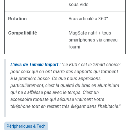
sous vide
Rotation
Bras articulé à 360°
Compatibilité
MagSafe natif + tous
smartphones via anneau
fourni
L'avis de Tamaki Import :
"Le K007 est le 'smart choice'
pour ceux qui en ont marre des supports qui tombent
à la première bosse. Ce que nous apprécions
particulièrement, c'est la qualité du bras en aluminium
qui ne s'affaisse pas avec le temps. C'est un
accessoire robuste qui sécurise vraiment votre
téléphone tout en restant très élégant dans l'habitacle."
Périphériques & Tech