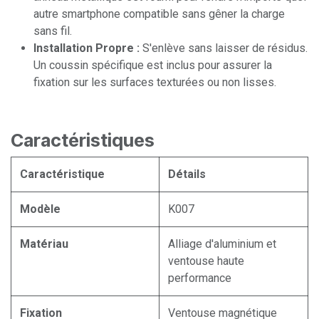
autre smartphone compatible sans gêner la charge
sans fil.
Installation Propre :
S'enlève sans laisser de résidus.
Un coussin spécifique est inclus pour assurer la
fixation sur les surfaces texturées ou non lisses.
Caractéristiques
Caractéristique
Détails
Modèle
K007
Matériau
Alliage d'aluminium et
ventouse haute
performance
Fixation
Ventouse magnétique