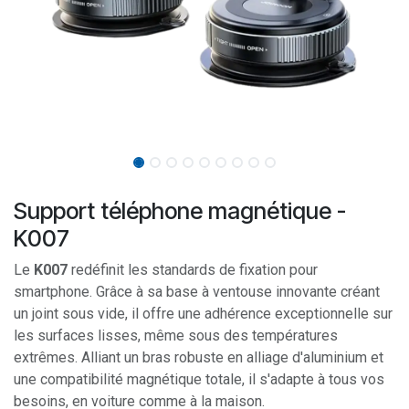
Support téléphone magnétique -
K007
Le
K007
redéfinit les standards de fixation pour
smartphone. Grâce à sa base à ventouse innovante créant
un joint sous vide, il offre une adhérence exceptionnelle sur
les surfaces lisses, même sous des températures
extrêmes. Alliant un bras robuste en alliage d'aluminium et
une compatibilité magnétique totale, il s'adapte à tous vos
besoins, en voiture comme à la maison.